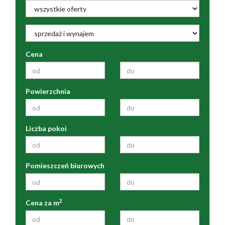
Cena
Powierzchnia
Liczba pokoi
Pomieszczeń biurowych
2
Cena za m