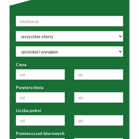
Cena
Powierzchnia
Liczba pokoi
Pomieszczeń biurowych