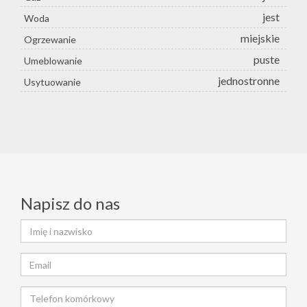
jest
Woda
miejskie
Ogrzewanie
puste
Umeblowanie
jednostronne
Usytuowanie
Napisz do nas