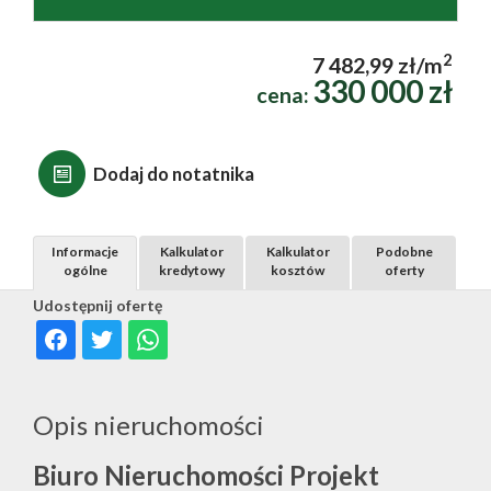
2
7 482,99 zł/m
330 000 zł
cena:
Dodaj do notatnika
Informacje
Kalkulator
Kalkulator
Podobne
ogólne
kredytowy
kosztów
oferty
Udostępnij ofertę
Opis nieruchomości
Biuro Nieruchomości Projekt