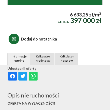
2
6 633,25 zł/m
397 000 zł
cena:
Dodaj do notatnika
Informacje
Kalkulator
Kalkulator
ogólne
kredytowy
kosztów
Udostępnij ofertę
Opis nieruchomości
OFERTA NA WYŁĄCZNOŚĆ!!