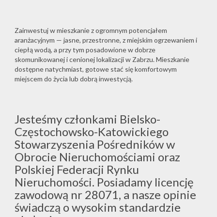
Zainwestuj w mieszkanie z ogromnym potencjałem
aranżacyjnym — jasne, przestronne, z miejskim ogrzewaniem i
ciepłą wodą, a przy tym posadowione w dobrze
skomunikowanej i cenionej lokalizacji w Zabrzu. Mieszkanie
dostępne natychmiast, gotowe stać się komfortowym
miejscem do życia lub dobrą inwestycją.
Jesteśmy członkami Bielsko-
Częstochowsko-Katowickiego
Stowarzyszenia Pośredników w
Obrocie Nieruchomościami oraz
Polskiej Federacji Rynku
Nieruchomości. Posiadamy licencję
zawodową nr 28071, a nasze opinie
świadczą o wysokim standardzie