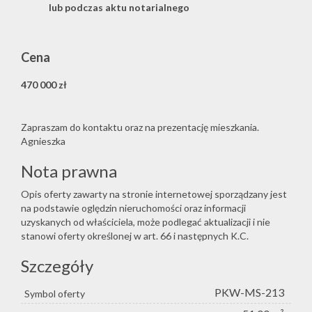
lub podczas aktu notarialnego
Cena
470 000 zł
Zapraszam do kontaktu oraz na prezentację mieszkania.
Agnieszka
Nota prawna
Opis oferty zawarty na stronie internetowej sporządzany jest
na podstawie oględzin nieruchomości oraz informacji
uzyskanych od właściciela, może podlegać aktualizacji i nie
stanowi oferty określonej w art. 66 i następnych K.C.
Szczegóły
PKW-MS-213
Symbol oferty